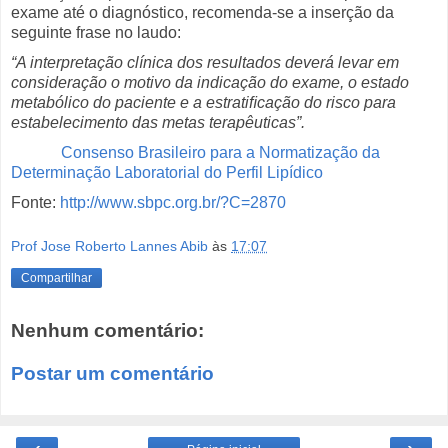
exame até o diagnóstico, recomenda-se a inserção da
seguinte frase no laudo:
“A interpretação clínica dos resultados deverá levar em
consideração o motivo da indicação do exame, o estado
metabólico do paciente e a estratiﬁcação do risco para
estabelecimento das metas terapêuticas”.
Consenso Brasileiro para a Normatização da
Determinação Laboratorial do Perfil Lipídico
Fonte:
http://www.sbpc.org.br/?C=2870
Prof Jose Roberto Lannes Abib
às
17:07
Compartilhar
Nenhum comentário:
Postar um comentário