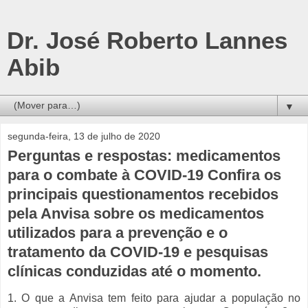
Dr. José Roberto Lannes
Abib
▼
segunda-feira, 13 de julho de 2020
Perguntas e respostas: medicamentos
para o combate à COVID-19 Confira os
principais questionamentos recebidos
pela Anvisa sobre os medicamentos
utilizados para a prevenção e o
tratamento da COVID-19 e pesquisas
clínicas conduzidas até o momento.
1. O que a Anvisa tem feito para ajudar a população no