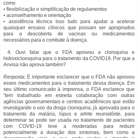
como
• flexibilização e simplificação de regulamentos
• aconselhamento e orientação
• assistência técnica Isso tudo para ajudar a acelerar
quaisquer ensaios clínicos que possam ser apropriados
para a descoberta de vacinas ou medicamentos
necessários para o combate à doença.
4. Ouvi falar que o FDA aprovou a cloroquina e
hidroxicloroquina para o tratamento da COVID19. Por que a
Anvisa não aprova também?
Resposta: É importante esclarecer que o FDA não aprovou
esses medicamentos para o tratamento dessa doença. Em
seu último comunicado à imprensa, o FDA esclarece que
“tem trabalhado em estreita colaboração com outras
agências governamentais e centros acadêmicos que estão
investigando o uso da droga cloroquina, já aprovada para o
tratamento da malária, lúpus e artrite reumatóide, para
determinar se pode ser usada no tratamento de pacientes
com COVID-19 leve a moderadas para reduzir
potencialmente a duração dos sintomas, bem como a