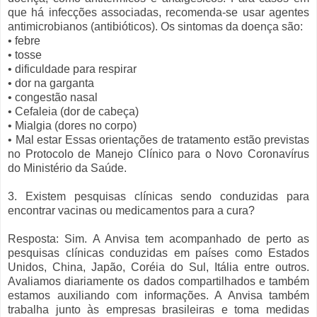
que há infecções associadas, recomenda-se usar agentes
antimicrobianos (antibióticos). Os sintomas da doença são:
• febre
• tosse
• dificuldade para respirar
• dor na garganta
• congestão nasal
• Cefaleia (dor de cabeça)
• Mialgia (dores no corpo)
• Mal estar Essas orientações de tratamento estão previstas
no Protocolo de Manejo Clínico para o Novo Coronavírus
do Ministério da Saúde.
3. Existem pesquisas clínicas sendo conduzidas para
encontrar vacinas ou medicamentos para a cura?
Resposta: Sim. A Anvisa tem acompanhado de perto as
pesquisas clínicas conduzidas em países como Estados
Unidos, China, Japão, Coréia do Sul, Itália entre outros.
Avaliamos diariamente os dados compartilhados e também
estamos auxiliando com informações. A Anvisa também
trabalha junto às empresas brasileiras e toma medidas