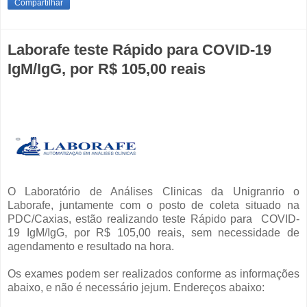
Compartilhar
Laborafe teste Rápido para COVID-19
IgM/IgG, por R$ 105,00 reais
O Laboratório de Análises Clinicas da Unigranrio o
Laborafe, juntamente com o posto de coleta situado na
PDC/Caxias, estão realizando teste Rápido para COVID-
19 IgM/IgG, por R$ 105,00 reais, sem necessidade de
agendamento e resultado na hora.
Os exames podem ser realizados conforme as informações
abaixo, e não é necessário jejum. Endereços abaixo: