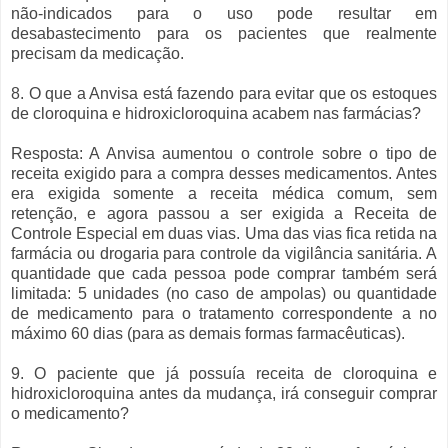
não-indicados para o uso pode resultar em
desabastecimento para os pacientes que realmente
precisam da medicação.
8. O que a Anvisa está fazendo para evitar que os estoques
de cloroquina e hidroxicloroquina acabem nas farmácias?
Resposta: A Anvisa aumentou o controle sobre o tipo de
receita exigido para a compra desses medicamentos. Antes
era exigida somente a receita médica comum, sem
retenção, e agora passou a ser exigida a Receita de
Controle Especial em duas vias. Uma das vias fica retida na
farmácia ou drogaria para controle da vigilância sanitária. A
quantidade que cada pessoa pode comprar também será
limitada: 5 unidades (no caso de ampolas) ou quantidade
de medicamento para o tratamento correspondente a no
máximo 60 dias (para as demais formas farmacêuticas).
9. O paciente que já possuía receita de cloroquina e
hidroxicloroquina antes da mudança, irá conseguir comprar
o medicamento?