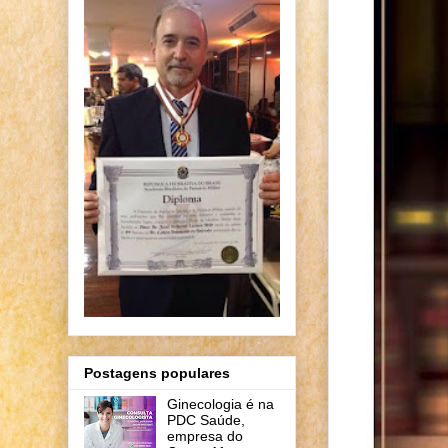
Postagens populares
Ginecologia é na
PDC Saúde,
empresa do