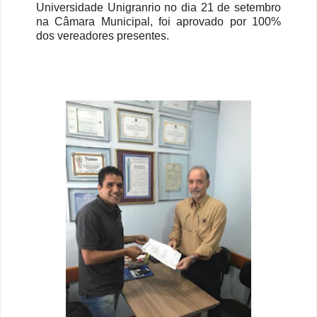
Universidade Unigranrio no dia 21 de setembro
na Câmara Municipal, foi aprovado por 100%
dos vereadores presentes.