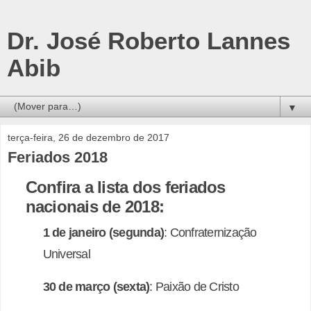
Dr. José Roberto Lannes
Abib
▼
terça-feira, 26 de dezembro de 2017
Feriados 2018
Confira a lista dos feriados
nacionais de 2018:
1 de janeiro (segunda)
: Confraternização
Universal
30 de março (sexta)
: Paixão de Cristo