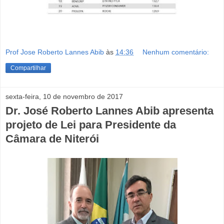
Prof Jose Roberto Lannes Abib
às
14:36
Nenhum comentário:
Compartilhar
sexta-feira, 10 de novembro de 2017
Dr. José Roberto Lannes Abib apresenta
projeto de Lei para Presidente da
Câmara de Niterói