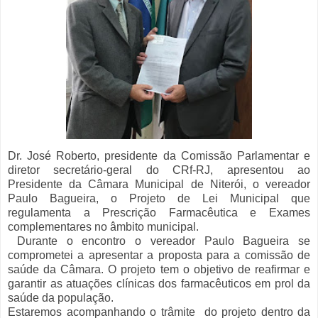
Dr. José Roberto, presidente da Comissão Parlamentar e
diretor secretário-geral do CRf-RJ, apresentou ao
Presidente da Câmara Municipal de Niterói, o vereador
Paulo Bagueira, o Projeto de Lei Municipal que
regulamenta a Prescrição Farmacêutica e Exames
complementares no âmbito municipal.
Durante o encontro o vereador Paulo Bagueira se
comprometei a apresentar a proposta para a comissão de
saúde da Câmara. O projeto tem o objetivo de reafirmar e
garantir as atuações clínicas dos farmacêuticos em prol da
saúde da população.
Estaremos acompanhando o trâmite do projeto dentro da