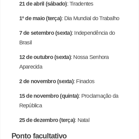
21 de abril (sábado)
: Tiradentes
1º de maio (terça)
: Dia Mundial do Trabalho
7 de setembro (sexta)
: Independência do
Brasil
12 de outubro (sexta)
: Nossa Senhora
Aparecida
2 de novembro (sexta)
: Finados
15 de novembro (quinta)
: Proclamação da
República
25 de dezembro (terça)
: Natal
Ponto facultativo