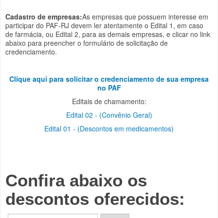
Cadastro de empresas:
As empresas que possuem interesse em
participar do PAF-RJ devem ler atentamente o Edital 1, em caso
de farmácia, ou Edital 2, para as demais empresas, e clicar no link
abaixo para preencher o formulário de solicitação de
credenciamento.
Clique aqui para solicitar o credenciamento de sua empresa
no PAF
Editais de chamamento:
Edital 02 - (Convênio Geral)
Edital 01 - (Descontos em medicamentos)
Confira abaixo os
descontos oferecidos:
F
E