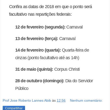
Confira as datas de 2018 em que o ponto será
facultativo nas repartições federais:
12 de fevereiro (segunda):
Carnaval
13 de fevereiro (terça):
Carnaval
14 de fevereiro (quarta):
Quarta-feira de
cinzas (ponto facultativo até as 14h)
31 de maio (quinta):
Corpus Christi
28 de outubro (domingo):
Dia do Servidor
Público
Prof Jose Roberto Lannes Abib
às
12:56
Nenhum comentário:
Compartilhar