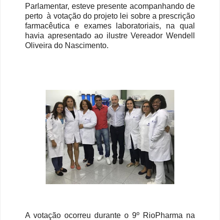
Parlamentar, esteve presente acompanhando de
perto à votação do projeto lei sobre a prescrição
farmacêutica e exames laboratoriais, na qual
havia apresentado ao ilustre Vereador Wendell
Oliveira do Nascimento.
A votação ocorreu durante o 9º RioPharma na