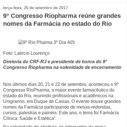
terça-feira, 26 de setembro de 2017
9° Congresso Riopharma reúne grandes
nomes da Farmácia no estado do Rio
Foto: Laércio Lourenço
Diretoria do CRF-RJ e presidente de honra do 9º
Congresso Riopharma na solenidade de encerramento
Nos últimos dias 20, 21 e 22 de setembro, aconteceu o 9º
Congresso RioPharma, o maior evento farmacêutico do
estado do Rio, reunindo profissionais e acadêmicos na
Unigranrio, em Duque de Caxias. O evento trouxe grandes
nomes da Farmácia participando de mesas-redondas,
cursos, palestras e painéis. Este ano, o tema foi Farmácia
Clínica: Saúde e Estética”.
Na solenidade de abertura, os integrantes da mesa