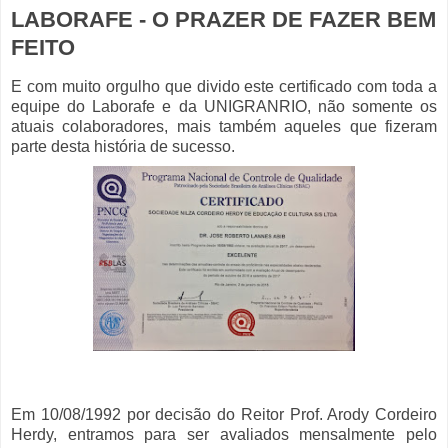
LABORAFE - O PRAZER DE FAZER BEM
FEITO
E com muito orgulho que divido este certificado com toda a
equipe do Laborafe e da UNIGRANRIO, não somente os
atuais colaboradores, mais também aqueles que fizeram
parte desta história de sucesso.
Em 10/08/1992 por decisão do Reitor Prof. Arody Cordeiro
Herdy, entramos para ser avaliados mensalmente pelo