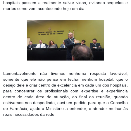
hospitais passem a realmente salvar vidas, evitando sequelas e
mortes como vem acontecendo hoje em dia.
Lamentavelmente não tivemos nenhuma resposta favorável,
somente que ele não pensa em fechar nenhum hospital, que o
desejo dele é criar centro de excelência em cada um dos hospitais,
para concentrar os profissionais com expertise e experiência
dentro de cada área de atuação, ao final da reunião, quando
estávamos nos despedindo, ouvi um pedido para que o Conselho
de Farmácia, ajude o Ministério a entender, e atender melhor ás
reais necessidades da rede.