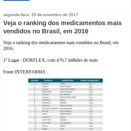
segunda-feira, 20 de novembro de 2017
Veja o ranking dos medicamentos mais
vendidos no Brasil, em 2016
Veja o ranking dos medicamentos mais vendidos no Brasil, em
2016.
1º Lugar : DORFLEX, com 470,7 milhões de reais
Fonte INTERFARMA .