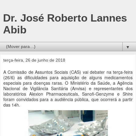
Dr. José Roberto Lannes
Abib
▼
terça-feira, 26 de junho de 2018
A Comissão de Assuntos Sociais (CAS) vai debater na terça-feira
(26/6) as dificuldades para aquisição de alguns medicamentos
especiais para doenças raras. O Ministério da Saúde, a Agência
Nacional de Vigilância Sanitária (Anvisa) e representantes dos
laboratórios Alexion Pharmaceuticals, Sanofi-Genzyme e Shire
foram convidados para a audiência pública, que ocorrerá a partir
das 14h.