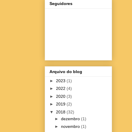
Seguidores
Arquivo do blog
►
2023
(1)
►
2022
(4)
►
2020
(3)
►
2019
(2)
▼
2018
(32)
►
dezembro
(1)
►
novembro
(1)