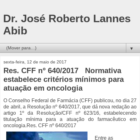
Dr. José Roberto Lannes
Abib
▼
sexta-feira, 12 de maio de 2017
Res. CFF nº 640/2017 Normativa
estabelece critérios mínimos para
atuação em oncologia
O Conselho Federal de Farmácia (CFF) publicou, no dia 27
de abril, a Resolução nº 640/2017, que dá nova redação ao
artigo 1º da Resolução/CFF nº 623/16, estabelecendo
titulação mínima para a atuação do farmacêutico em
oncologia.Res. CFF nº 640/2017
Entre as