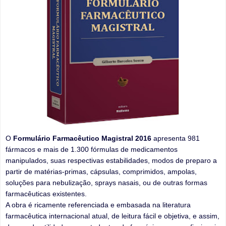
O
Formulário Farmacêutico Magistral 2016
apresenta 981
fármacos e mais de 1.300 fórmulas de medicamentos
manipulados, suas respectivas estabilidades, modos de
preparo a
partir de matérias-primas, cápsulas, comprimidos, ampolas,
soluções para nebulização, sprays nasais, ou de outras formas
farmacêuticas existentes.
A obra é ricamente referenciada e embasada na literatura
farmacêutica internacional atual, de leitura fácil e objetiva, e assim,