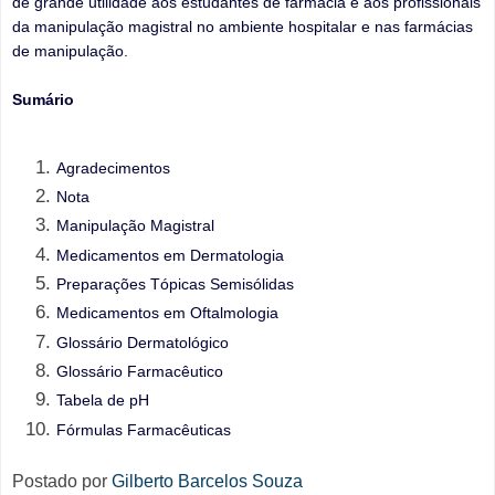
de grande utilidade aos estudantes de farmácia e aos profissionais
da manipulação magistral no ambiente hospitalar e nas farmácias
de manipulação.
Sumário
Agradecimentos
Nota
Manipulação Magistral
Medicamentos em Dermatologia
Preparações Tópicas Semisólidas
Medicamentos em Oftalmologia
Glossário Dermatológico
Glossário Farmacêutico
Tabela de pH
Fórmulas Farmacêuticas
Postado por
Gilberto Barcelos Souza