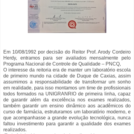
Em 10/08/1992 por decisão do Reitor Prof. Arody Cordeiro
Herdy, entramos para ser avaliados mensalmente pelo
Programa Nacional de Controle de Qualidade – PNCQ,
O interesse da reitoria era de manter um laboratório escola
de primeiro mundo na cidade de Duque de Caxias, assim
assumimos a responsabilidade de transformar um sonho
em realidade, para isso montamos um time de profissionais
todos formados na UNIGRANRIO de primeira linha, capaz
de garantir além da excelência nos exames realizados,
também garantir um ensino dinâmico aos acadêmicos do
curso de farmácia, estruturamos um laboratório moderno, e
que acompanhasse a grande evolução tecnológica, nunca
faltou investimento para garantir a qualidade dos exames
realizados.