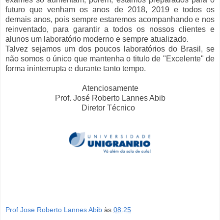
futuro que venham os anos de 2018, 2019 e todos os
demais anos, pois sempre estaremos acompanhando e nos
reinventado, para garantir a todos os nossos clientes e
alunos um laboratório moderno e sempre atualizado.
Talvez sejamos um dos poucos laboratórios do Brasil, se
não somos o único que mantenha o titulo de "Excelente" de
forma ininterrupta e durante tanto tempo.
Atenciosamente
Prof. José Roberto Lannes Abib
Diretor Técnico
Prof Jose Roberto Lannes Abib
às
08:25