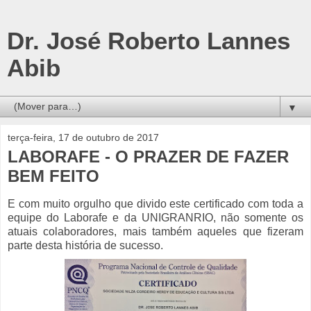
Dr. José Roberto Lannes
Abib
▼
terça-feira, 17 de outubro de 2017
LABORAFE - O PRAZER DE FAZER
BEM FEITO
E com muito orgulho que divido este certificado com toda a
equipe do Laborafe e da UNIGRANRIO, não somente os
atuais colaboradores, mais também aqueles que fizeram
parte desta história de sucesso.