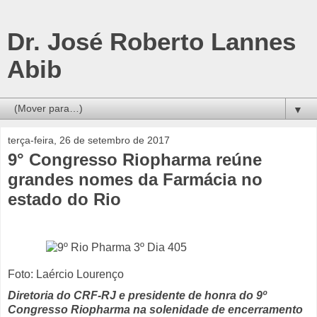
Dr. José Roberto Lannes
Abib
▼
terça-feira, 26 de setembro de 2017
9° Congresso Riopharma reúne
grandes nomes da Farmácia no
estado do Rio
Foto: Laércio Lourenço
Diretoria do CRF-RJ e presidente de honra do 9º
Congresso Riopharma na solenidade de encerramento