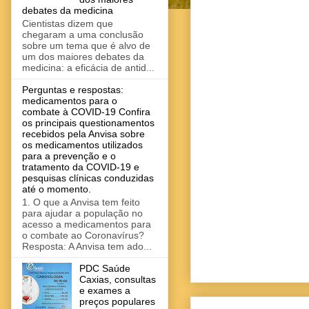
debates da medicina
Cientistas dizem que
chegaram a uma conclusão
sobre um tema que é alvo de
um dos maiores debates da
medicina: a eficácia de antid...
Perguntas e respostas:
medicamentos para o
combate à COVID-19 Confira
os principais questionamentos
recebidos pela Anvisa sobre
os medicamentos utilizados
para a prevenção e o
tratamento da COVID-19 e
pesquisas clínicas conduzidas
até o momento.
1. O que a Anvisa tem feito
para ajudar a população no
acesso a medicamentos para
o combate ao Coronavírus?
Resposta: A Anvisa tem ado...
PDC Saúde
Caxias, consultas
e exames a
preços populares