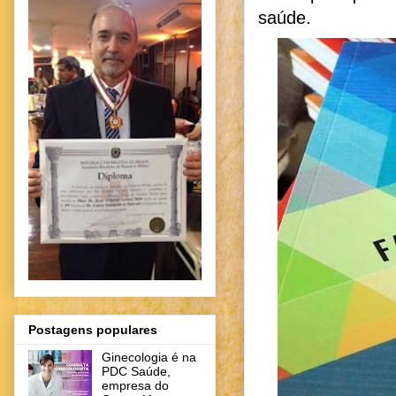
saúde.
Postagens populares
Ginecologia é na
PDC Saúde,
empresa do