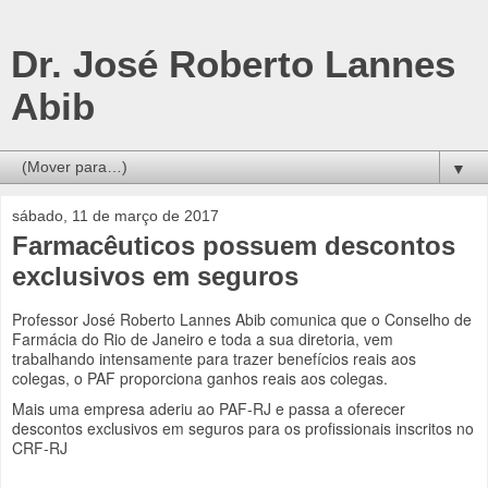
Dr. José Roberto Lannes
Abib
▼
sábado, 11 de março de 2017
Farmacêuticos possuem descontos
exclusivos em seguros
Professor José Roberto Lannes Abib comunica que o Conselho de
Farmácia do Rio de Janeiro e toda a sua diretoria, vem
trabalhando intensamente para trazer benefícios reais aos
colegas, o PAF proporciona ganhos reais aos colegas.
Mais uma empresa aderiu ao PAF-RJ e passa a oferecer
descontos exclusivos em seguros para os profissionais inscritos no
CRF-RJ